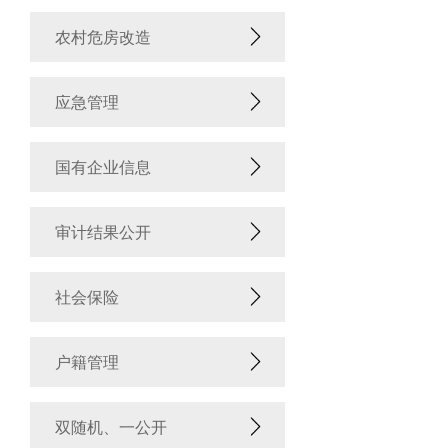
农村危房改造
应急管理
国有企业信息
审计结果公开
社会保险
户籍管理
双随机、一公开