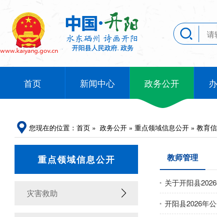
首页
新闻中心
政务公开
您现在的位置：
首页
»
政务公开
»
重点领域信息公开
»
教育信
教师管理
重点领域信息公开
关于开阳县20
灾害救助
开阳县2026