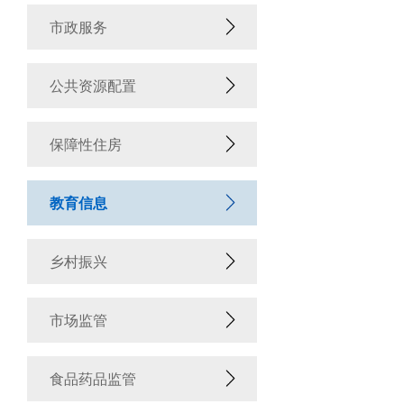
市政服务
公共资源配置
保障性住房
教育信息
乡村振兴
市场监管
食品药品监管