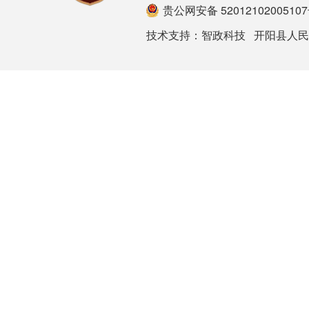
贵公网安备 5201210200510
技术支持：
智政科技
开阳县人民