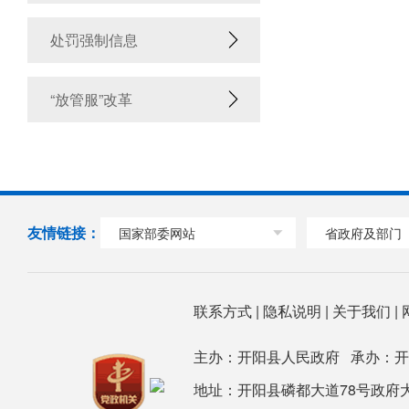
处罚强制信息
“放管服”改革
友情链接：
国家部委网站
省政府及部门
联系方式
|
隐私说明
|
关于我们
|
主办：开阳县人民政府 承办：
地址：开阳县磷都大道78号政府大楼 邮箱：