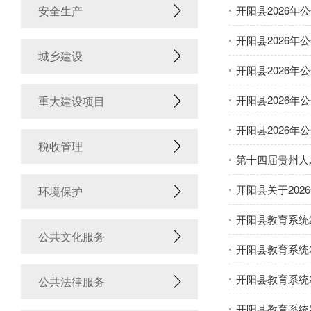
安全生产
开阳县2026
开阳县2026
城乡建设
开阳县2026
开阳县2026
重大建设项目
开阳县2026
税收管理
第十四届贵州人
开阳县关于20
环境保护
开阳县教育系统
公共文化服务
开阳县教育系统
开阳县教育系统
公共法律服务
开阳县教育系统