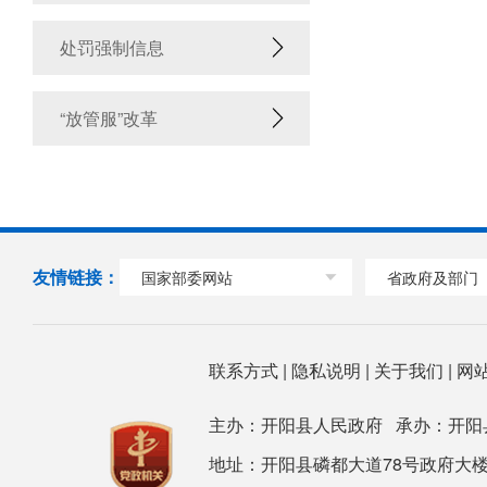
处罚强制信息
“放管服”改革
友情链接：
国家部委网站
省政府及部门
联系方式
|
隐私说明
|
关于我们
|
网
主办：开阳县人民政府 承办：开阳
地址：开阳县磷都大道78号政府大楼 邮箱：ky