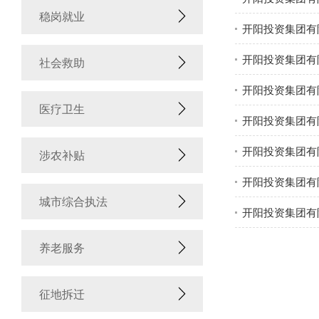
稳岗就业
开阳投资集团有
开阳投资集团有
社会救助
开阳投资集团有
医疗卫生
开阳投资集团有
开阳投资集团有
涉农补贴
开阳投资集团有限
城市综合执法
开阳投资集团有限
养老服务
征地拆迁