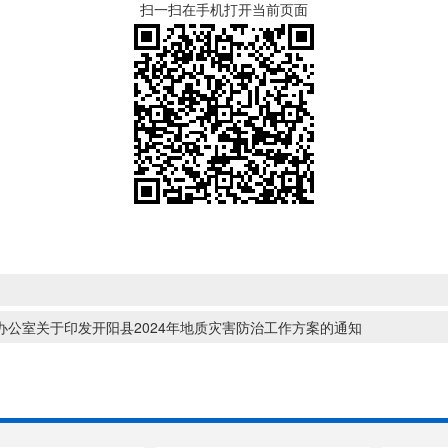
扫一扫在手机打开当前页面
府办公室关于印发开阳县2024年地质灾害防治工作方案的通知