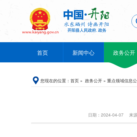
首页
新闻中心
政务公开
您现在的位置：
首页
»
政务公开
»
重点领域信息公
日期：2024-04-07
来