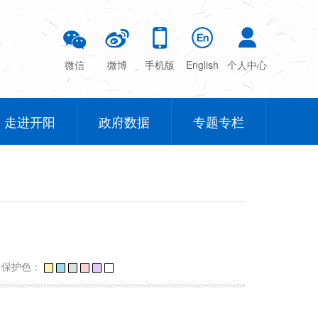
微信
微博
手机版
English
个人中心
走进开阳
政府数据
专题专栏
力保护色：