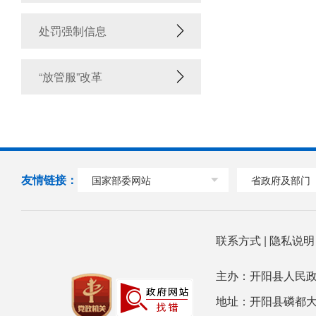
处罚强制信息
“放管服”改革
友情链接：
国家部委网站
省政府及部门
联系方式
|
隐私说
主办：开阳县人民政
地址：开阳县磷都大道78号