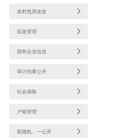
农村危房改造
应急管理
国有企业信息
审计结果公开
社会保险
户籍管理
双随机、一公开