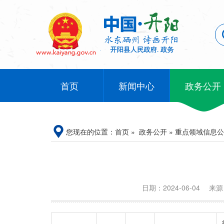
首页
新闻中心
政务公开
您现在的位置：
首页
»
政务公开
»
重点领域信息公
日期：2024-06-04
来