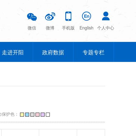
微信
微博
手机版
English
个人中心
走进开阳
政府数据
专题专栏
力保护色：