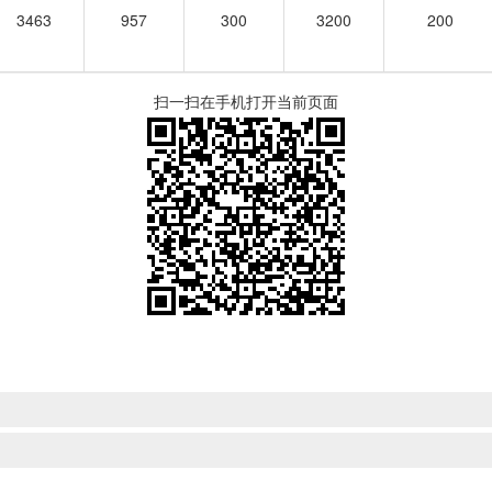
3463
957
300
3200
200
扫一扫在手机打开当前页面