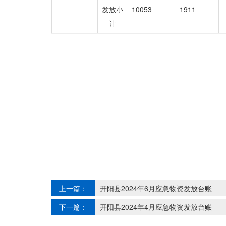
发放小
10053
1911
计
上一篇：
开阳县2024年6月应急物资发放台账
下一篇：
开阳县2024年4月应急物资发放台账