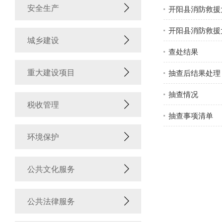
安全生产
开阳县消防救援
开阳县消防救援大
城乡建设
查处结果
重大建设项目
抽查后结果处理
抽查情况
税收管理
抽查事项清单
环境保护
公共文化服务
公共法律服务