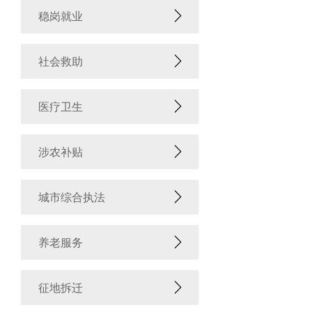
稳岗就业
社会救助
医疗卫生
涉农补贴
城市综合执法
养老服务
征地拆迁