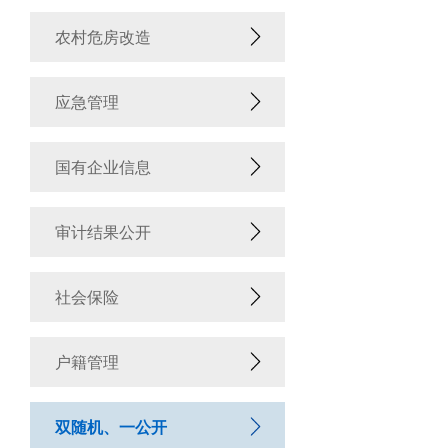
农村危房改造
应急管理
国有企业信息
审计结果公开
社会保险
户籍管理
双随机、一公开