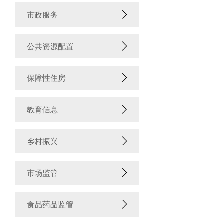
市政服务
公共资源配置
保障性住房
教育信息
乡村振兴
市场监管
食品药品监管