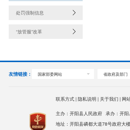
处罚强制信息
“放管服”改革
友情链接：
国家部委网站
省政府及部门
联系方式
|
隐私说明
|
关于我们
|
网
主办：开阳县人民政府 承办：开阳
地址：开阳县磷都大道78号政府大楼 邮箱：ky