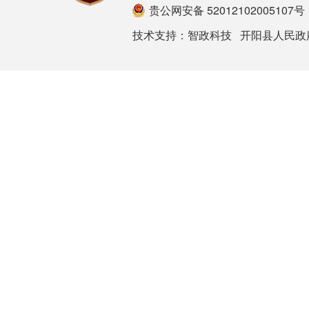
贵公网安备 52012102005107号
技术支持：
智政科技
开阳县人民政