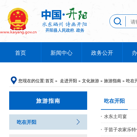
首页
新闻中心
政务公开
您现在的位置:
首页
»
走进开阳
»
文化旅游
»
旅游指南
»
吃在
旅游指南
吃在开阳
水东土司宴
吃在开阳
于苗子农家乐特