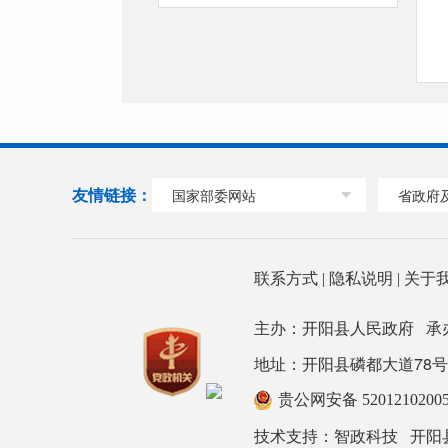
友情链接：
国家部委网站
省政府
联系方式
|
隐私说明
|
关于
主办：开阳县人民政府 承
地址：开阳县磷都大道78号政府大楼
贵公网安备 5201210200
技术支持：
开阳
智政科技