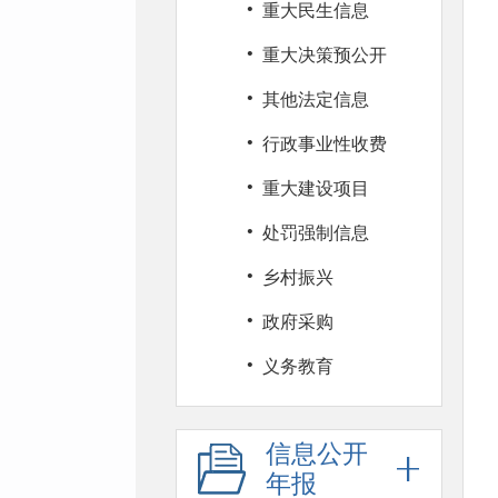
·
重大民生信息
·
重大决策预公开
·
其他法定信息
·
行政事业性收费
·
重大建设项目
·
处罚强制信息
·
乡村振兴
·
政府采购
·
义务教育
信息公开
年报