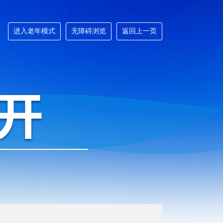
进入老年模式
无障碍浏览
返回上一页