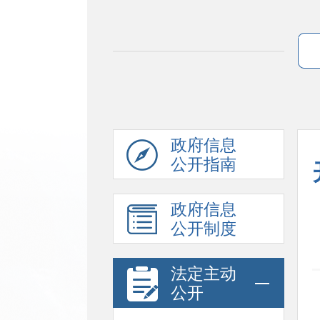
政府信息
公开指南
政府信息
公开制度
法定主动
公开