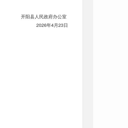
开阳县人民政府办公室
2026年4月23日