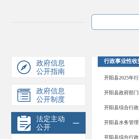
行政事业性收
政府信息
公开指南
开阳县2025
政府信息
开阳县政府部门
公开制度
开阳县综合行政
法定主动
开阳县水务管理
公开
开阳县综合行政