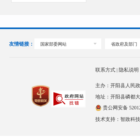
友情链接：
国家部委网站
省政府及部门
联系方式
|
隐私说
主办：开阳县人民政
地址：开阳县磷都大道78号
贵公网安备 52012
技术支持：
智政科