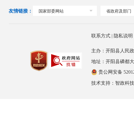
友情链接：
国家部委网站
省政府及部门
联系方式
|
隐私说
主办：开阳县人民政
地址：开阳县磷都大道78号
贵公网安备 52012
技术支持：
智政科