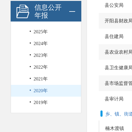
县公安局
信息公开
年报
开阳县财政
·
2025年
县住建局
·
2024年
·
县农业农村
2023年
·
2022年
县卫生健康
·
2021年
县市场监督
·
2020年
·
县审计局
2019年
乡、镇、街
楠木渡镇