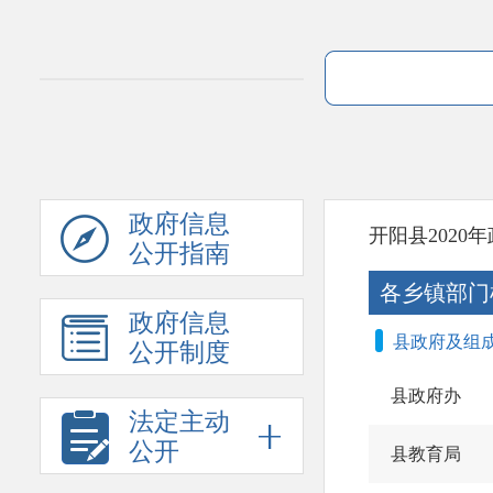
政府信息
开阳县202
公开指南
各乡镇部门
政府信息
县政府及组
公开制度
县政府办
法定主动
公开
县教育局