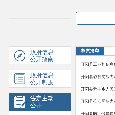
权责清单
政府信息
公开指南
开阳县工业和信息化
政府信息
开阳县教育局权力清
公开制度
开阳县禾丰乡人民政
法定主动
开阳县公安局权力清
公开
开阳县医疗保障局权