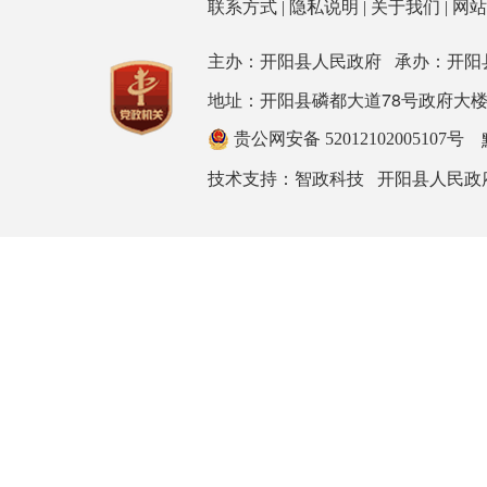
联系方式
|
隐私说明
|
关于我们
|
网
主办：开阳县人民政府 承办：开阳
地址：开阳县磷都大道78号政府大楼 邮箱：ky
贵公网安备 52012102005107号
技术支持：
开阳县人民政
智政科技