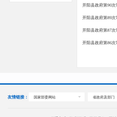
开阳县政府第90
开阳县政府第89
开阳县政府第87
开阳县政府第86
友情链接：
国家部委网站
省政府及部门