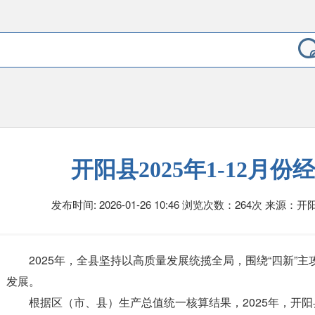
开阳县2025年1-12月
发布时间: 2026-01-26 10:46
浏览次数：264次
来源：开
2025年，全县坚持以高质量发展统揽全局，围绕“四新”主
发展。
根据区（市、县）生产总值统一核算结果，2025年，开阳县