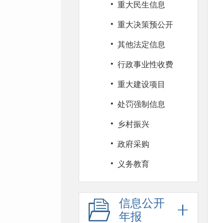
·
重大民生信息
·
重大决策预公开
·
其他法定信息
·
行政事业性收费
·
重大建设项目
·
处罚强制信息
·
乡村振兴
·
政府采购
·
义务教育
信息公开
年报