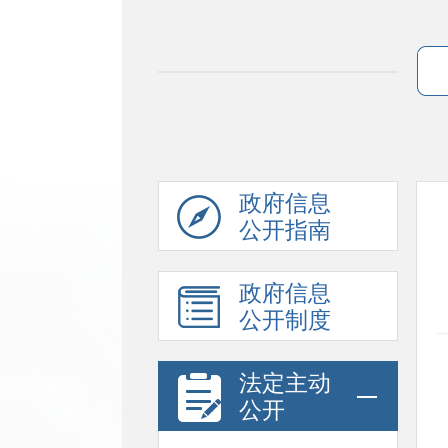
政府信息
公开指南
政府信息
公开制度
法定主动
公开