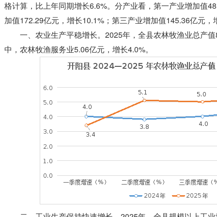
格计算，比上年同期增长6.6%。分产业看，第一产业增加值48.
加值172.29亿元，增长10.1%；第三产业增加值145.36亿元，
一、农业生产平稳增长。2025年，全县农林牧渔业总产值83
中，农林牧渔服务业5.06亿元，增长4.0%。
二、工业生产保持快速增长。2025年，全县规模以上工业增