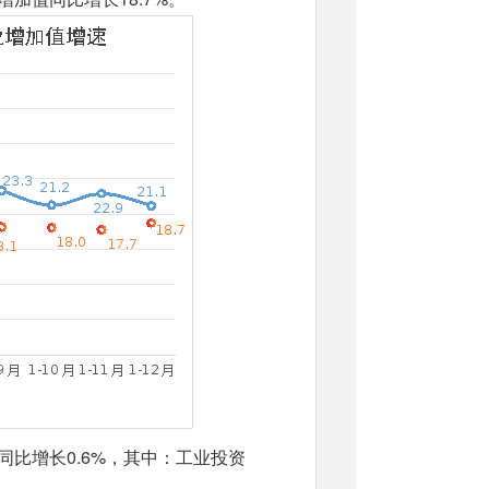
同比增长0.6%，其中：工业投资