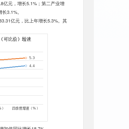
8亿元，增长5.1%；第二产业增
增长3.1%。
.31亿元，比上年增长5.3%。其
加值同比增长18.7%。