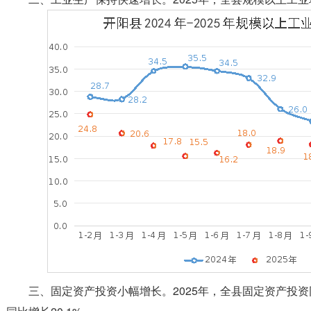
三、固定资产投资小幅增长。2025年，全县固定资产投资