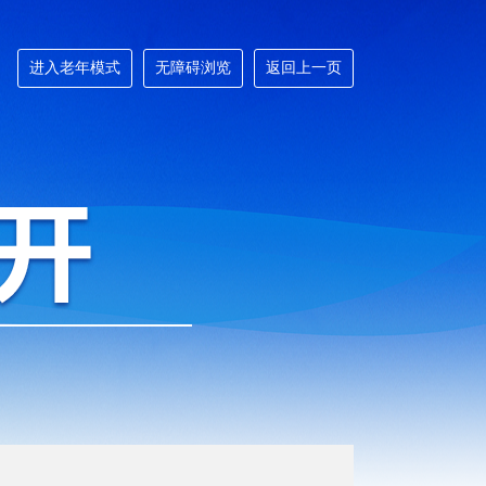
进入老年模式
无障碍浏览
返回上一页