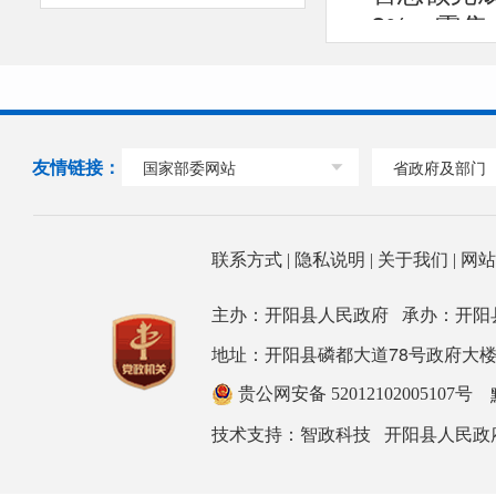
2%，零售
友情链接：
国家部委网站
省政府及部门
联系方式
|
隐私说明
|
关于我们
|
网
主办：开阳县人民政府 承办：开阳
地址：开阳县磷都大道78号政府大楼 邮箱：ky
贵公网安备 52012102005107号
技术支持：
开阳县人民政
智政科技