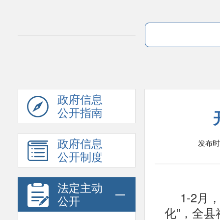
政府信息
公开指南
发布时间:
政府信息
公开制度
法定主动
1-2
公开
化”，全