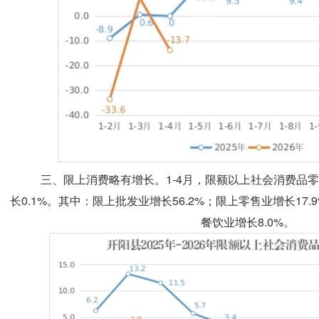
三、限上消费略有增长。1-4月，限额以上社会消费品零售
长0.1%。其中：限上批发业增长56.2%；限上零售业增长17.
餐饮业增长8.0%。