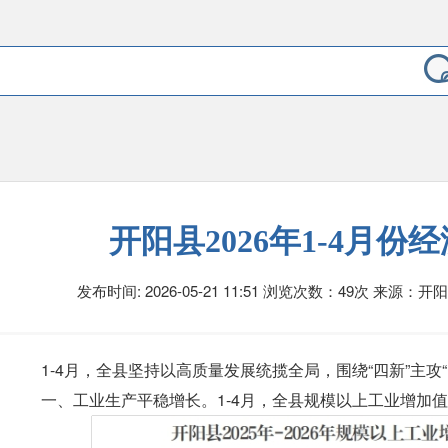
开阳县2026年1-4月份
发布时间: 2026-05-21 11:51
浏览次数：49次
来源：开
1-4月，全县坚持以高质量发展统揽全局，围绕“四新”主攻
一、工业生产平稳增长。1-4月，全县规模以上工业增加值同