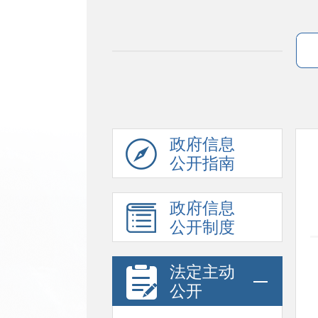
政府信息
公开指南
政府信息
公开制度
法定主动
公开