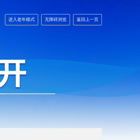
进入老年模式
无障碍浏览
返回上一页