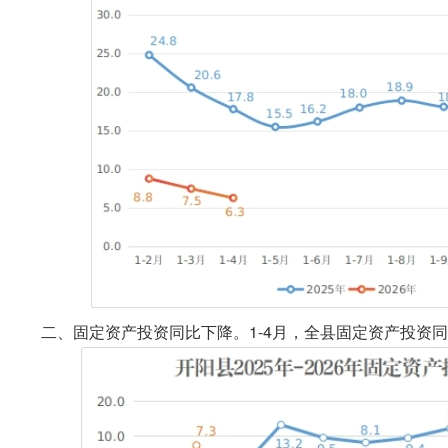
二、固定资产投资同比下降。1-4月，全县固定资产投资同比