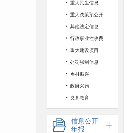
·
重大民生信息
·
重大决策预公开
·
其他法定信息
·
行政事业性收费
·
重大建设项目
·
处罚强制信息
·
乡村振兴
·
政府采购
·
义务教育
信息公开
年报