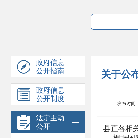
政府信息
公开指南
关于公布
政府信息
公开制度
发布时间: 2
法定主动
县直各相
公开
根据国