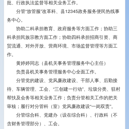
批、行政执法监督等相关业务工作。
分管“放管服”改革科、县12345政务服务便民热线事
务中心。
协助二科承担教育、政府服务等方面工作；协助三
科承担民族宗教方面工作；协助四科承担招商引资、商
贸流通、对外开放、营商环境、市场监督管理等方面工
作。
黄婷婷同志（县机关事务管理服务中心主任）
负责县机关事务管理服务中心全面工作。
分管党的建设、党风廉政建设、干部人事、后勤接
待、车辆管理、工会、“三创建一行动”、垃圾分类、驻村
帮扶及会务等相关业务工作；负责分管相关工作的把关
审核；履行对分管科（室）党风廉政建设“一岗双责”。
分管综合科、党建办（设在综合科）、行政科（不
含财务管理部分）、工会。