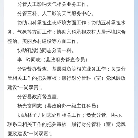
分管人工影响天气相关业务工作。
分管三科、人工影响天气服务中心。
协助四科承担生态环境方面工作；协助五科承担水
务、气象等方面工作；协助六科承担农村人居环境综合
整治、美丽乡村建设等方面工作。
协助孔潋滟同志分管一科。
李 玲同志（县政府办督查专员）
分管督办督查、基层减负等相关业务工作；负责分
管相关工作的把关审核；履行对分管科（室）党风廉政
建设“一岗双责”。
分管县政府督查室。
杨光富同志（县政府办一级主任科员）
协助林子力同志处理相关工作；负责分管、协办、
联系口相关工作的把关审核；履行对分管科（室）党风
廉政建设“一岗双责”。