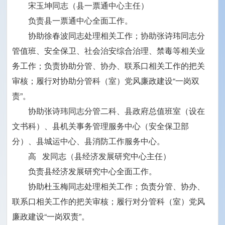
宋玉坤同志（县一票通中心主任）
负责县一票通中心全面工作。
协助徐春波同志处理相关工作；协助张诗玮同志分
管值班、安全保卫、社会治安综合治理、禁毒等相关业
务工作；负责协助分管、协办、联系口相关工作的把关
审核；履行对协助分管科（室）党风廉政建设“一岗双
责”。
协助张诗玮同志分管二科、县政府总值班室（设在
文书科）、县机关事务管理服务中心（安全保卫部
分）、县城运中心、县消防工作服务中心。
高 发同志（县经济发展研究中心主任）
负责县经济发展研究中心全面工作。
协助杜玉梅同志处理相关工作；负责分管、协办、
联系口相关工作的把关审核；履行对分管科（室）党风
廉政建设“一岗双责”。