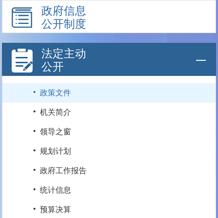
政府信息
公开制度
法定主动
公开
·
政策文件
·
机关简介
·
领导之窗
·
规划计划
·
政府工作报告
·
统计信息
·
预算决算