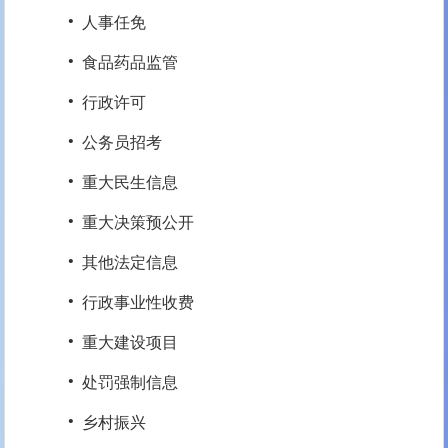
·
人事任免
·
食品药品监管
·
行政许可
·
公务员招考
·
重大民生信息
·
重大决策预公开
·
其他法定信息
·
行政事业性收费
·
重大建设项目
·
处罚强制信息
·
乡村振兴