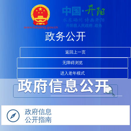
政务公开
返回上一页
无障碍浏览
进入老年模式
政府信息
公开指南