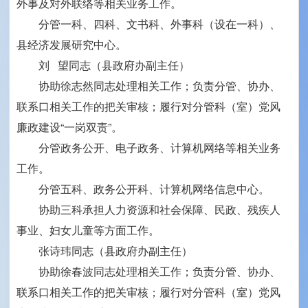
外事及对外联络等相关业务工作。
分管一科、四科、文书科、外事科（设在一科）、
县经济发展研究中心。
刘 望同志（县政府办副主任）
协助徐志然同志处理相关工作；负责分管、协办、
联系口相关工作的把关审核；履行对分管科（室）党风
廉政建设“一岗双责”。
分管政务公开、电子政务、计算机网络等相关业务
工作。
分管五科、政务公开科、计算机网络信息中心。
协助三科承担人力资源和社会保障、民政、残疾人
事业、妇女儿童等方面工作。
张诗玮同志（县政府办副主任）
协助徐春波同志处理相关工作；负责分管、协办、
联系口相关工作的把关审核；履行对分管科（室）党风