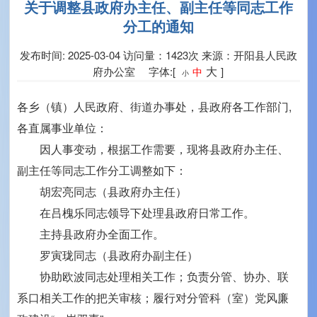
关于调整县政府办主任、副主任等同志工作
分工的通知
发布时间: 2025-03-04
访问量：1423次
来源：开阳县人民政
大
府办公室 字体:[
]
中
小
各乡（镇）人民政府、街道办事处，县政府各工作部门,
各直属事业单位：
因人事变动，根据工作需要，现将县政府办主任、
副主任等同志工作分工调整如下：
胡宏亮同志（县政府办主任）
在吕槐乐同志领导下处理县政府日常工作。
主持县政府办全面工作。
罗寅珑同志（县政府办副主任）
协助欧波同志处理相关工作；负责分管、协办、联
系口相关工作的把关审核；履行对分管科（室）党风廉