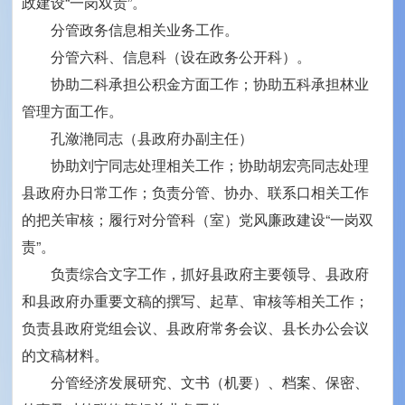
政建设“一岗双责”。
分管政务信息相关业务工作。
分管六科、信息科（设在政务公开科）。
协助二科承担公积金方面工作；协助五科承担林业
管理方面工作。
孔潋滟同志（县政府办副主任）
协助刘宁同志处理相关工作；协助胡宏亮同志处理
县政府办日常工作；负责分管、协办、联系口相关工作
的把关审核；履行对分管科（室）党风廉政建设“一岗双
责”。
负责综合文字工作，抓好县政府主要领导、县政府
和县政府办重要文稿的撰写、起草、审核等相关工作；
负责县政府党组会议、县政府常务会议、县长办公会议
的文稿材料。
分管经济发展研究、文书（机要）、档案、保密、