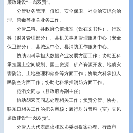
廉政建设“一岗双责”。
分管财务管理、值班、安全保卫、社会治安综合治
理、禁毒等相关业务工作。
分管二科、县政府总值班室（设在文书科）、行政
科（财务管理部分）、县机关事务管理服务中心（安全
保卫部分）、县城运中心、县消防工作服务中心。
协助四科承担大数据产业发展方面工作；协助五科
承担国土空间规划、国土资源、矿产资源开发、地质灾
害防治、土地整理和储备等方面工作；协助六科承担人
民防空方面工作；协助七科承担消防方面工作。
范滔文同志（县政府办副主任）
协助胡宏亮同志处理相关工作；负责分管、协办、
联系口相关工作的把关审核；履行对分管科（室）党风
廉政建设“一岗双责”。
分管人大代表建议和政协委员提案办理、行政审