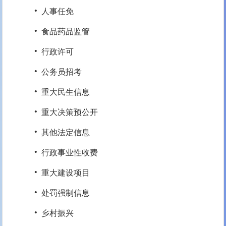
·
人事任免
·
食品药品监管
·
行政许可
·
公务员招考
·
重大民生信息
·
重大决策预公开
·
其他法定信息
·
行政事业性收费
·
重大建设项目
·
处罚强制信息
·
乡村振兴