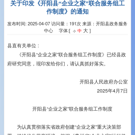
关于印发《开阳县“企业之家”联合服务组工
作制度》的通知
发布时间: 2025-04-07
访问量：191次
来源：开阳县政务服务
大
中心 字体:[
]
中
小
县直有关单位
:
《开阳县“企业之家”联合服务组工作制度》已经县政
府研究同意，现印发给你们，请认真抓好落实。
开阳县人民政府办公室
2025年4月7日
开阳县“企业之家”联合服务组工作制度
为认真贯彻落实省政府创建“企业之家”重大决策部