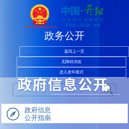
政务公开
返回上一页
无障碍浏览
进入老年模式
政府信息
公开指南