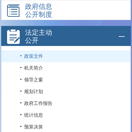
政府信息
公开制度
法定主动
公开
·
政策文件
·
机关简介
·
领导之窗
·
规划计划
·
政府工作报告
·
统计信息
·
预算决算