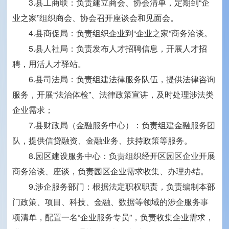
3.县工商联：负责建立商会、协会清单，定期到“企
业之家”组织商会、协会召开座谈会和见面会。
4.县商促局：负责组织企业到“企业之家”商务洽谈。
5.县人社局：负责发布人才招聘信息，开展人才招
聘，用活人才驿站。
6.县司法局：负责组建法律服务队伍，提供法律咨询
服务，开展“法治体检”、法律政策宣讲，及时处理涉法类
企业需求；
7.县财政局（金融服务中心）：负责组建金融服务团
队，提供信贷融资、金融业务、扶持政策等服务。
8.园区建设服务中心：负责组织经开区园区企业开展
商务洽谈、座谈，负责园区企业需求收集、办理办结。
9.涉企服务部门：根据法定职权职责，负责编制本部
门政策、项目、科技、金融、数据等领域的涉企服务事
项清单，配置一名“企业服务专员”，负责收集企业需求，