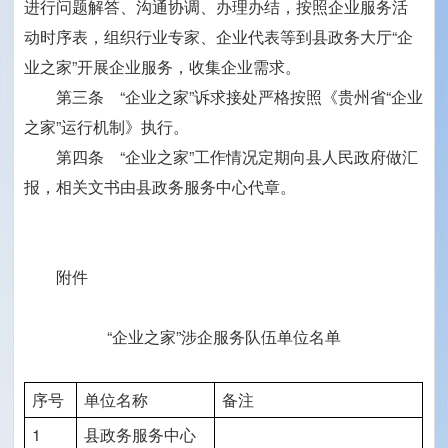
进行问题解答、沟通协调、办理办结，按照企业服务活
动时序表，组织行业专家、企业代表等到县政务大厅“企
业之家”开展企业服务，收集企业需求。
第三条 “企业之家”诉求接处严格按照《贵州省“企业
之家”运行机制》执行。
第四条 “企业之家”工作情况定期向县人民政府做汇
报，相关文书由县政务服务中心代章。
附件
“企业之家”涉企服务队伍单位名单
序号
单位名称
备注
1
县政务服务中心