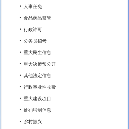
·
人事任免
·
食品药品监管
·
行政许可
·
公务员招考
·
重大民生信息
·
重大决策预公开
·
其他法定信息
·
行政事业性收费
·
重大建设项目
·
处罚强制信息
·
乡村振兴