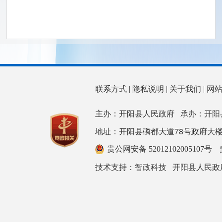
联系方式
|
隐私说明
|
关于我们
|
网
主办：开阳县人民政府 承办：开阳
地址：开阳县磷都大道78号政府大楼 邮箱：ky
贵公网安备 52012102005107号
技术支持：
开阳县人民政
智政科技