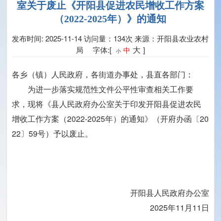
室关于废止《开阳县促进农民增收工作方案
（2022-2025年）》的通知
发布时间: 2025-11-14
访问量：134次
来源：开阳县农业农村
大
局 字体:[
]
中
小
各乡（镇）人民政府，各街道办事处，县直各部门：
为进一步落实规范性文件公平性审查相关工作要
求，现将《县人民政府办公室关于印发开阳县促进农民
增收工作方案（2022-2025年）的通知》（开府办函〔20
22〕59号）予以废止。
开阳县人民政府办公室
2025年11月11日