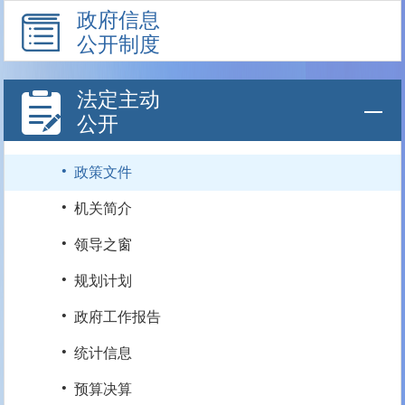
政府信息
公开制度
法定主动
公开
·
政策文件
·
机关简介
·
领导之窗
·
规划计划
·
政府工作报告
·
统计信息
·
预算决算