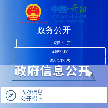
政务公开
返回上一页
无障碍浏览
进入老年模式
政府信息
公开指南