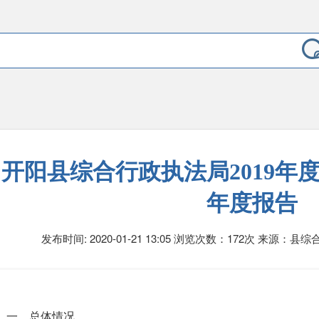
开阳县综合行政执法局2019年
年度报告
发布时间: 2020-01-21 13:05
浏览次数：172次
来源：县综
一、总体情况