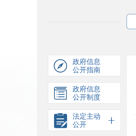
政府信息
公开指南
政府信息
公开制度
法定主动
公开