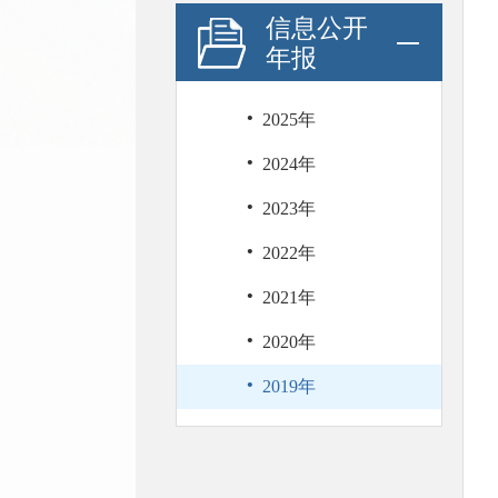
信息公开
年报
·
2025年
·
2024年
·
2023年
·
2022年
·
2021年
·
2020年
·
2019年