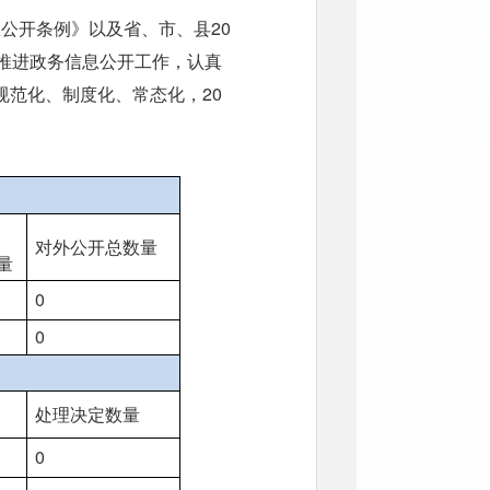
息公开条例》以及省、市、县20
推进政务信息公开工作，认真
范化、制度化、常态化，20
对外公开总数量
量
0
0
处理决定数量
0