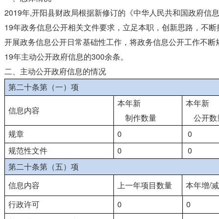
2019年,开阳县财政局根据新修订的《中华人民共和国政府信
19年政务信息公开相关文件要求，立足本职，创新思路，不断
开展政务信息公开日常基础性工作，将政务信息公开工作不断规
19年主动公开政府信息的300余条。
二、主动公开政府信息的情况
第二十条第（一）项
本年新
本年新
信息内容
制作数量
公开数
规章
0
0
规范性文件
0
0
第二十条第（五）项
信息内容
上一年项目数量
本年增/减
行政许可
0
0