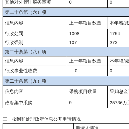
其他对外管理服务事项
0
0
第二十条第（六）项
信息内容
上一年项目数量
本年增/减
行政处罚
1008
1754
行政强制
107
272
第二十条第（八）项
信息内容
上一年项目数量
本年增/
行政事业性收费
0
0
第二十条第（九）项
信息内容
采购项目数量
采购总金
政府集中采购
9
25736万
三、收到和处理政府信息公开申请情况
申请人情况