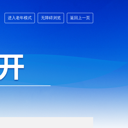
进入老年模式
无障碍浏览
返回上一页