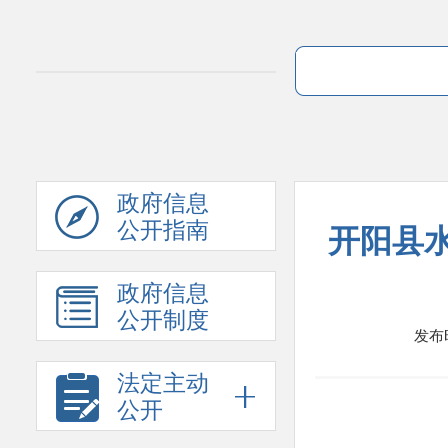
政府信息
公开指南
开阳县水
政府信息
公开制度
发布时间
法定主动
公开