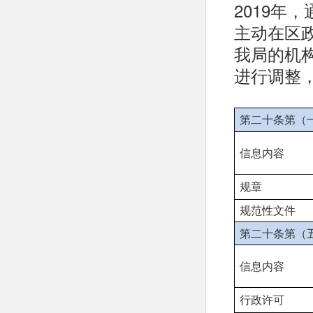
2019年
主动在区
我局的机
进行调整
第二十条第（
信息内容
规章
规范性文件
第二十条第（
信息内容
行政许可