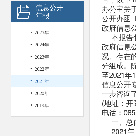
办公室关
信息公开
年报
公开办函〔
政府信息
·
2025年
本报告
·
政府信息
2024年
况、存在
·
2023年
分组成。除
·
2022年
至2021
·
2021年
信息公开专栏下
·
一步咨询
2020年
(地址：开
·
2019年
电话：0851
一、总
202