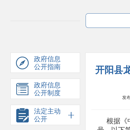
政府信息
公开指南
开阳县龙
政府信息
公开制度
发布时
法定主动
根据《
公开
号，以下