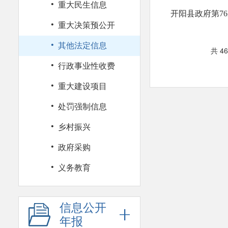
·
重大民生信息
开阳县政府第7
·
重大决策预公开
·
其他法定信息
共 4
·
行政事业性收费
·
重大建设项目
·
处罚强制信息
·
乡村振兴
·
政府采购
·
义务教育
信息公开
年报