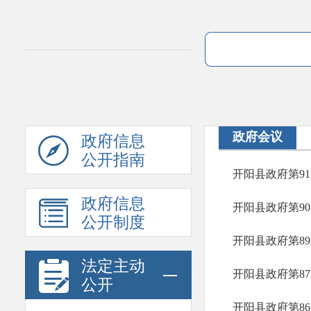
政府会议
政府信息
公开指南
开阳县政府第9
政府信息
开阳县政府第9
公开制度
开阳县政府第8
法定主动
开阳县政府第8
公开
开阳县政府第8