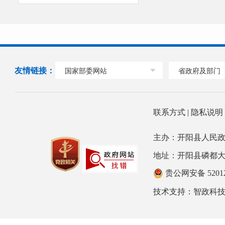
友情链接：
国家部委网站
省政府及部门
联系方式
|
隐私说
主办：开阳县人民政
地址：开阳县磷都大道78号
贵公网安备 52012
技术支持：
智政科