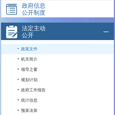
政府信息
公开制度
法定主动
公开
·
政策文件
·
机关简介
·
领导之窗
·
规划计划
·
政府工作报告
·
统计信息
·
预算决算