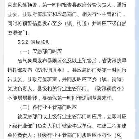
灾害风险预警，第一时间报告县政府分管负责人，通报
县委、县政府值班室和应急部门、相关行业主管部门，
同时将预警信息发布至乡（镇、街道）并叫应下级自然
资源部门。
5.6.2 叫应联动
（一）应急部门叫应
省气象局发布暴雨蓝色及以上预警后，省防汛抗旱
指挥部发布《防汛调度令》。县应急部门要第一时间报
告县委、县政府值班室，并同步叫应至乡（镇、街道）
党政负责人、县级相关行业主管部门。《防汛调度令》
不能层层批转，要确保第一时间传递到基层末梢。
（二）各行业主管部门叫应
被应急部门或上级行业主管部门叫应后，立即叫应
下级行业部门负责人和所辖企事业单位、在建工程参建
单位负责人；县级行业主管部门同步叫应本行业（领