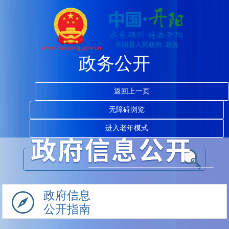
政务公开
返回上一页
无障碍浏览
进入老年模式
政府信息
公开指南