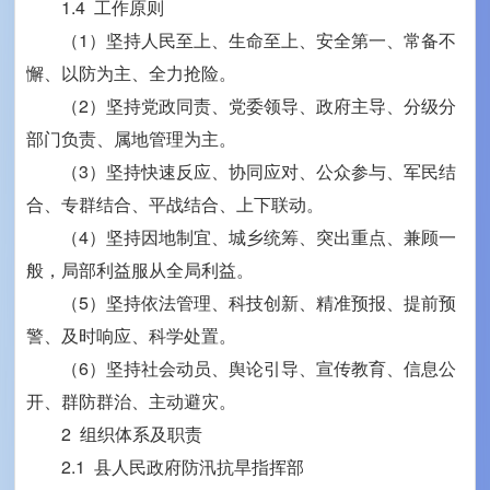
1.4 工作原则
（1）坚持人民至上、生命至上、安全第一、常备不
懈、以防为主、全力抢险。
（2）坚持党政同责、党委领导、政府主导、分级分
部门负责、属地管理为主。
（3）坚持快速反应、协同应对、公众参与、军民结
合、专群结合、平战结合、上下联动。
（4）坚持因地制宜、城乡统筹、突出重点、兼顾一
般，局部利益服从全局利益。
（5）坚持依法管理、科技创新、精准预报、提前预
警、及时响应、科学处置。
（6）坚持社会动员、舆论引导、宣传教育、信息公
开、群防群治、主动避灾。
2 组织体系及职责
2.1 县人民政府防汛抗旱指挥部