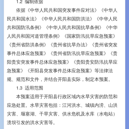
1.2 编制依据
依据《中华人民共和国突发事件应对法》《中华人
民共和国水法》《中华人民共和国防洪法》《中华人民
共和国防汛条例》《中华人民共和国抗旱条例》《中华
人民共和国河道管理条例》《国家防汛抗旱应急预案》
《贵州省防洪条例》《贵州省抗旱办法》《贵州省突发
事件总体应急预案》《贵州省防汛抗旱应急预案》《贵
阳贵安突发事件总体应急预案》《贵阳贵安防汛抗旱应
急预案》《开阳县突发事件总体应急预案》等法律法
规、规范和文件，并结合开阳县实际，制定本预案。
1.3 适用范围
本预案适用于开阳县行政区域内水旱灾害的防范和
应急处置。水旱灾害包括：江河洪水、城镇内涝、山洪
灾害、堰塞湖、干旱灾害、供水危机及水库（水电站）
溃坝引发的洪水灾害等。