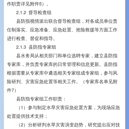
作职责详见附件5）。
2.1.2 督导检查组
县防指视情派出联合督导检查组，对各成员单位责
任制落实、应急准备、应急处置、抢险救援等方面工作
进行检查、督促和指导。
2.1.3 县防指专家组
县水务局从相关部门和单位选聘专家，建立县防指
专家库，并负责专家库的日常管理和信息更新。县防指
根据需要从专家库中遴选相关专家组成专家组，参与风
险研判、灾害应急处置等相关工作。（专家库名单见附
件7）
县防指专家组工作职责：
（1）参与制定水旱灾害应急处置方案，为现场应急
处置提供技术支持；
（2）分析研判水旱灾害演变趋势，研究提出应对技