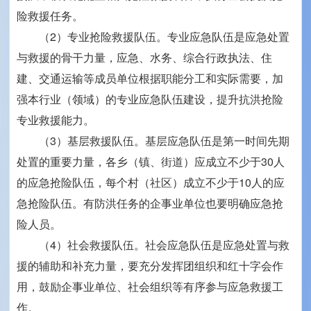
险救援任务。
（2）专业抢险救援队伍。专业应急队伍是应急处置
与救援的骨干力量，应急、水务、综合行政执法、住
建、交通运输等成员单位根据职能分工和实际需要，加
强本行业（领域）的专业应急队伍建设，提升抗洪抢险
专业救援能力。
（3）基层救援队伍。基层应急队伍是第一时间先期
处置的重要力量，各乡（镇、街道）应成立不少于30人
的应急抢险队伍，每个村（社区）成立不少于10人的应
急抢险队伍。有防洪任务的企事业单位也要明确应急抢
险人员。
（4）社会救援队伍。社会应急队伍是应急处置与救
援的辅助和补充力量，要充分发挥团组织和红十字会作
用，鼓励企事业单位、社会组织等有序参与应急救援工
作。