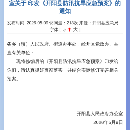
室关于 印发《开阳县防汛抗旱应急预案》的
通知
发布时间: 2026-05-09
访问量：218次
来源：开阳县应急局
大
字体:[
]
中
小
各乡（镇）人民政府、街道办事处，经开区党政办、县
直有关单位：
现将修编后的《开阳县防汛抗旱应急预案》印发给
你们，请认真抓好贯彻落实，并结合实际修订完善相关
预案。
开阳县人民政府办公室
2026年5月9日