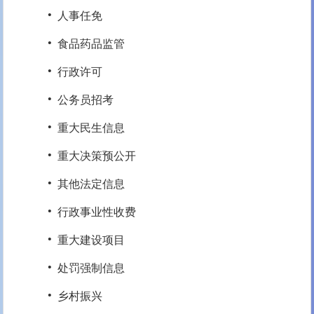
·
人事任免
·
食品药品监管
·
行政许可
·
公务员招考
·
重大民生信息
·
重大决策预公开
·
其他法定信息
·
行政事业性收费
·
重大建设项目
·
处罚强制信息
·
乡村振兴