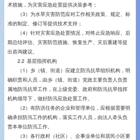
术措施，为灾害应急处置提供决策参考；
（3）为水旱灾害防范应对工作相关政策、规定、标
准的制定、修订等提供技术支持；
（4）针对灾害应急处置情况，对终止应急响应、后
期总结评估、灾害防范措施、恢复生产、灾后重建等提
出咨询建议。
2.2 基层指挥机构
（1）乡（镇、街道）应建立防汛抗旱组织机构，明
确职责和人员，由乡（镇、街道）党政主要负责人负责
属地防汛抗旱工作，在上级党委、政府和防汛抗旱指挥
机构领导下，做好防汛应急处置工作。
（2）有防洪任务的企业和管理单位，应根据需要明
确承担防汛工作的机构，落实工作人员，由法人牵头负
责本单位防汛工作。
（3）各行政村（社区）、企事业单位和居民小区要