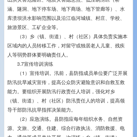
涵、隧洞、地下停车场、地下商场、地下管廊等）、水
库溃坝洪水影响范围以及沿江临河城镇、村庄、学校、
旅游景区、工矿企业等。
（3）乡（镇、街道）、村（社区）具体负责实施本
区域内的人员转移工作，对留守或独居老人儿童、残疾
人等弱势群体要明确责任人。
3.7宣传培训演练
（1）宣传培训。汛前，县防指成员单位要广泛开展
防汛抗旱减灾宣传，提高公众防灾避险意识和自救互救
能力。要组织开展防汛行政责任人培训，强化对乡
（镇、街道）、村（社区）防汛责任人的培训，提高领
导干部防汛抗旱指挥决策能力。
（2）应急演练。县防指应每年组织水务、自然资
源、文旅、交通、住建、综合行政执法、消防救援、电