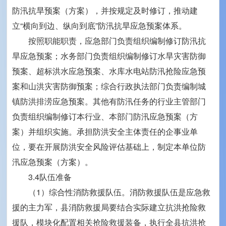
防汛抗旱预案（方案），并按规定及时修订，推动建
立“横向到边、纵向到底”防汛抗旱应急预案体系。
按照职能职责，应急部门负责组织编制修订防汛抗
旱应急预案；水务部门负责组织编制修订水旱灾害防御
预案、超标洪水应急预案、水库水电站防汛抢险应急预
案和山洪灾害防御预案；综合行政执法部门负责编制城
镇防洪排涝应急预案。其他有防汛任务的行业主管部门
负责组织编制修订本行业、本部门防汛应急预案（方
案）并组织实施。承担防洪安全主体责任的企事业单
位，要在开展防洪安全风险评估基础上，制定本单位防
汛应急预案（方案）。
3.4队伍准备
（1）综合性消防救援队伍。消防救援队伍是应急救
援的主力军，县消防救援局要结合实际建立抗洪抢险救
援队，模块化配置相关抢险救援装备，执行全县抗洪抢