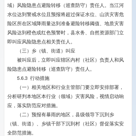
域）风险隐患点避险转移（巡查防守）责任人。当江河
水位达到警戒水位且预报将超过保证水位、山洪灾害危
险区所在区域降雨量达到准备避险转移阈值、地质灾害
风险达到橙色或红色预警时，县水务、自然资源部门立
即叫应风险隐患点相关责任人。
（三）乡（镇、街道）叫应
被叫应后，立即叫应辖区内村（社区）负责人和风
险隐患点避险转移（巡查防守）责任人。
5.6.3 行动措施
（一）相关地区和行业主管部门要立即安排部署，
分析研判本地区本行业（领域）灾害风险，视情启动响
应，落实防范应对措施。
（二）预报有暴雨的地区，县级领导下沉到乡
（镇、街道）、乡镇干部下沉到村（社区）督促落实安
全防范措施。