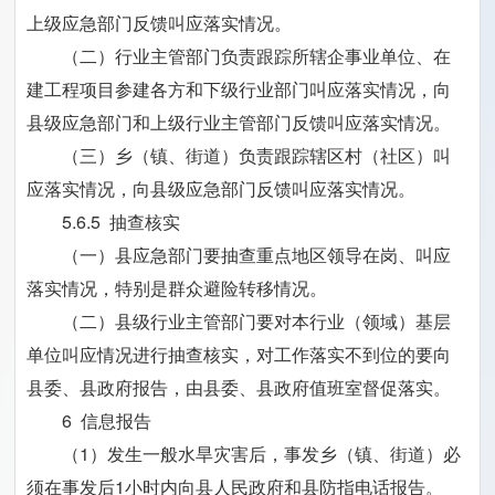
上级应急部门反馈叫应落实情况。
（二）行业主管部门负责跟踪所辖企事业单位、在
建工程项目参建各方和下级行业部门叫应落实情况，向
县级应急部门和上级行业主管部门反馈叫应落实情况。
（三）乡（镇、街道）负责跟踪辖区村（社区）叫
应落实情况，向县级应急部门反馈叫应落实情况。
5.6.5 抽查核实
（一）县应急部门要抽查重点地区领导在岗、叫应
落实情况，特别是群众避险转移情况。
（二）县级行业主管部门要对本行业（领域）基层
单位叫应情况进行抽查核实，对工作落实不到位的要向
县委、县政府报告，由县委、县政府值班室督促落实。
6 信息报告
（1）发生一般水旱灾害后，事发乡（镇、街道）必
须在事发后1小时内向县人民政府和县防指电话报告。