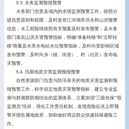
5.3 水务监测预报预警
水务部门负责县域内的水情监测预警工作。按照分
级负责原则和权限，及时发布江河湖库洪水和山洪预警
信息；水工程险情按照有关预案及时发布预警；县水务
部门落实山洪灾害预警指标，明确“准备转移”和“立即转
移”雨量及水库水电站水位预警指标，及时向受影响区域
发布预警，及时向乡（镇、街道）、村（社区）发布临
灾预警。
5.4 汛期地质灾害监测预报预警
自然资源部门负责与防汛有关的地质灾害监测和预
报预警工作，科学设定地质灾害预警指标，建立专业监
测与群测群防相结合的监测体系，注重加强“三级包保”“双
监测员”培训，强化工作责任机制，发现危险征兆立即预
警并报告属地政府，协助做好周边群众快速转移避险工
作。