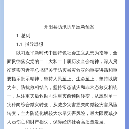
开阳县防汛抗旱应急预案
1 总则
1.1 指导思想
以习近平新时代中国特色社会主义思想为指导，全
面贯彻落实党的二十大和二十届历次全会精神，深入贯
彻落实习近平总书记关于防灾减灾救灾的重要讲话和重
要指示批示精神，坚持人民至上、生命至上，坚持以防
为主、防抗救相结合，坚持常态减灾和非常态救灾相统
一，从注重灾后救助向注重灾前预防转变，从应对单一
灾种向综合减灾转变，从减少灾害损失向减轻灾害风险
转变，全力防范化解较大水旱灾害风险，最大限度减少
人员伤亡和财产损失，保障经济社会高质量发展。