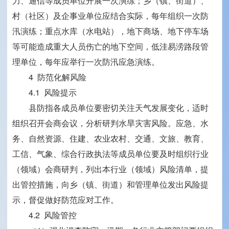
力、通信等成员单位开展一次演练；乡（镇、街道）、
村（社区）及企事业单位应结合实际，每年组织一次防
汛演练；重点水库（水电站），地下商场、地下停车场
等可能造成重大人员伤亡的地下空间，低洼易涝路段管
理单位，每年应举行一次防汛应急演练。
4 防范化解风险
4.1 风险提示
县防指各成员单位要密切关注天气发展变化，适时
组织召开会商会议，分析研判水旱灾害风险。应急、水
务、自然资源、住建、农业农村、交通、文旅、教育、
工信、气象、综合行政执法等成员单位要及时组织行业
（领域）会商研判，列出本行业（领域）风险清单，提
出管控措施，向乡（镇、街道）和管理单位发出风险提
示，督促做好防范应对工作。
4.2 风险管控