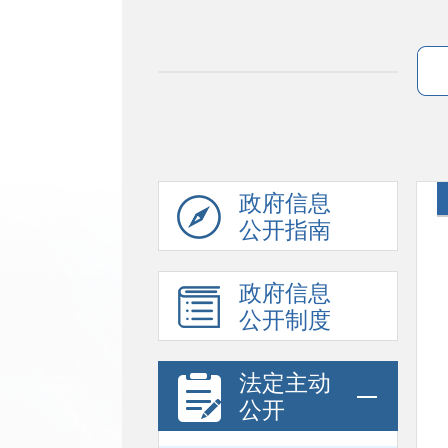
政府信息
公开指南
政府信息
公开制度
法定主动
公开