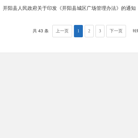
开阳县人民政府关于印发《开阳县城区广场管理办法》的通知
共 43 条
转
上一页
1
2
3
下一页