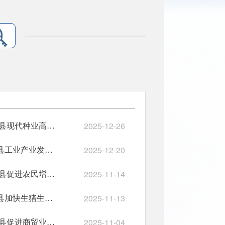
2025-12-26
开府办函〔2025〕49号 开阳县人民政府办公室关于废止《开阳县现代种业高质量发展工作方案（2023-2025年）》的通知
2025-12-20
开府办函〔2025〕46号开阳县人民政府办公室关于废止《开阳县工业产业发展专项资金管理办法（试行）》的通知
2025-11-14
开府办函〔2025〕42号 开阳县人民政府办公室关于废止《开阳县促进农民增收工作方案（2022-2025年）》的通知
2025-11-13
开府办函〔2025〕41号开阳县人民政府办公室关于废止《开阳县加快生猪生产恢复工作方案》的通知
2025-11-04
开府办函〔2025〕39号 开阳县人民政府办公室关于废止《开阳县促进商贸业、服务业发展 工作方案》的通知