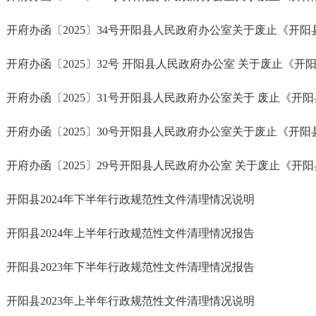
开阳县2024年下半年行政规范性文件清理情况说明
开阳县2024年上半年行政规范性文件清理情况报告
开阳县2023年下半年行政规范性文件清理情况报告
开阳县2023年上半年行政规范性文件清理情况说明