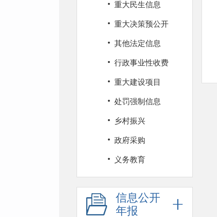
·
重大民生信息
·
重大决策预公开
·
其他法定信息
·
行政事业性收费
·
重大建设项目
·
处罚强制信息
·
乡村振兴
·
政府采购
·
义务教育
信息公开
年报