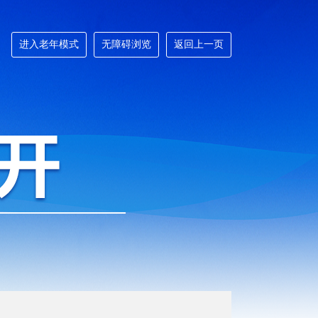
进入老年模式
无障碍浏览
返回上一页