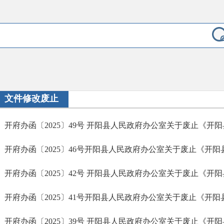
文件修改废止