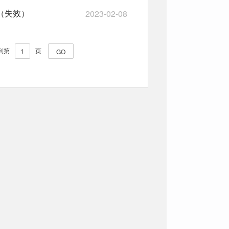
2023-02-08
（失效）
到第
页